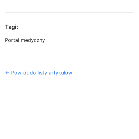
Tagi:
Portal medyczny
← Powrót do listy artykułów