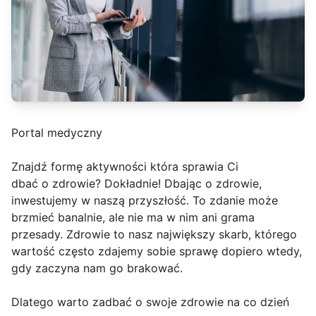
Portal medyczny
Znajdź formę aktywności która sprawia Ci
dbać o zdrowie? Dokładnie! Dbając o zdrowie,
inwestujemy w naszą przyszłość. To zdanie może
brzmieć banalnie, ale nie ma w nim ani grama
przesady. Zdrowie to nasz największy skarb, którego
wartość często zdajemy sobie sprawę dopiero wtedy,
gdy zaczyna nam go brakować.
Dlatego warto zadbać o swoje zdrowie na co dzień