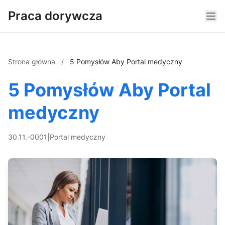
Praca dorywcza
Strona główna
/
5 Pomysłów Aby Portal medyczny
5 Pomysłów Aby Portal
medyczny
30.11.-0001
|
Portal medyczny