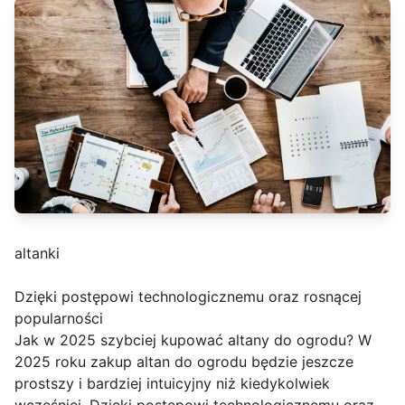
altanki
Dzięki postępowi technologicznemu oraz rosnącej
popularności
Jak w 2025 szybciej kupować altany do ogrodu? W
2025 roku zakup altan do ogrodu będzie jeszcze
prostszy i bardziej intuicyjny niż kiedykolwiek
wcześniej. Dzięki postępowi technologicznemu oraz