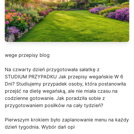
wege przepisy blog
Na czwarty dzień przygotowała sałatkę z
STUDIUM PRZYPADKU Jak przepisy wegańskie W 6
Dni? Studiujemy przypadek osoby, która postanowiła
przejść na dietę wegańską, ale nie miała czasu na
codzienne gotowanie. Jak poradziła sobie z
przygotowaniem posiłków na cały tydzień?
Pierwszym krokiem było zaplanowanie menu na każdy
dzień tygodnia. Wybór dań opi