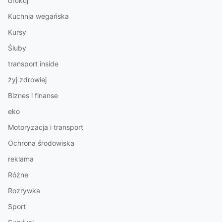
drukuj
Kuchnia wegańska
Kursy
Śluby
transport inside
żyj zdrowiej
Biznes i finanse
eko
Motoryzacja i transport
Ochrona środowiska
reklama
Różne
Rozrywka
Sport