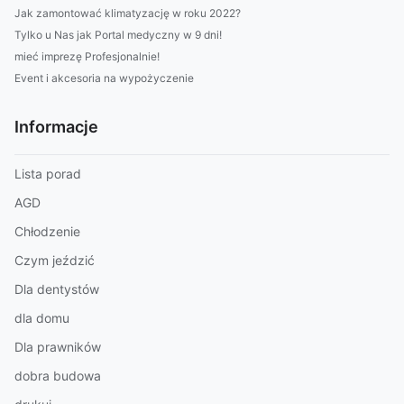
Jak zamontować klimatyzację w roku 2022?
Tylko u Nas jak Portal medyczny w 9 dni!
mieć imprezę Profesjonalnie!
Event i akcesoria na wypożyczenie
Informacje
Lista porad
AGD
Chłodzenie
Czym jeździć
Dla dentystów
dla domu
Dla prawników
dobra budowa