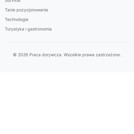
Survival
Tanie pozycjonowanie
Technologie
Turystyka i gastronomia
© 2026 Praca dorywcza. Wszelkie prawa zastrzeżone.