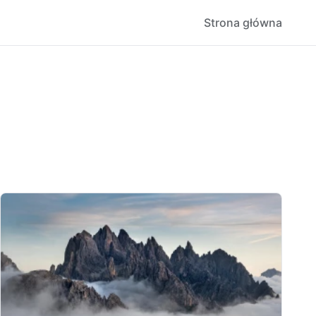
Strona główna