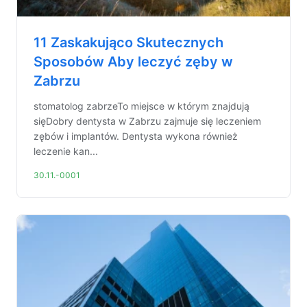
11 Zaskakująco Skutecznych
Sposobów Aby leczyć zęby w
Zabrzu
stomatolog zabrzeTo miejsce w którym znajdują
sięDobry dentysta w Zabrzu zajmuje się leczeniem
zębów i implantów. Dentysta wykona również
leczenie kan...
30.11.-0001