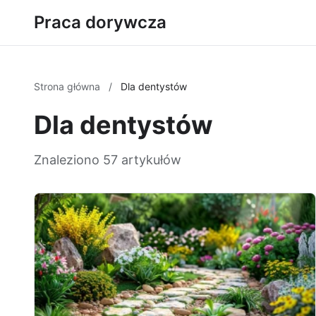
Praca dorywcza
Strona główna
/
Dla dentystów
Dla dentystów
Znaleziono 57 artykułów