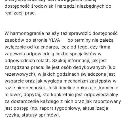
dostępność środowisk i narzędzi niezbędnych do
realizacji prac.
W harmonogramie należy też sprawdzić
dostępność
zasobów
po stronie YLVA — bo terminy nie zależą
wyłącznie od kalendarza, lecz od tego, czy firma
zapewnia odpowiednią liczbę specjalistów w
odpowiednich rolach. Szukaj informacji, jak jest
zarządzana praca: ile jest osób dedykowanych (lub
rezerwowych), w jakich godzinach świadczone jest
wsparcie oraz jak wygląda mechanizm zastępstw w
razie nieobecności. Jeśli timeline pokazuje „kamienie
milowe”, dopytaj, kto konkretnie jest odpowiedzialny
za dostarczenie każdego z nich oraz jak raportowany
jest postęp (np. raport tygodniowy, aktualizacje
ryzyka, statusy sprintów).