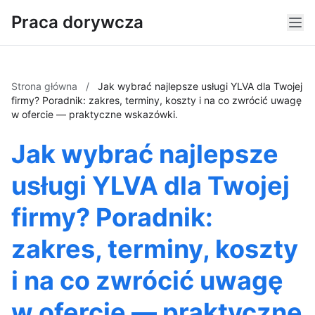
Praca dorywcza
Strona główna
/
Jak wybrać najlepsze usługi YLVA dla Twojej
firmy? Poradnik: zakres, terminy, koszty i na co zwrócić uwagę
w ofercie — praktyczne wskazówki.
Jak wybrać najlepsze
usługi YLVA dla Twojej
firmy? Poradnik:
zakres, terminy, koszty
i na co zwrócić uwagę
w ofercie — praktyczne