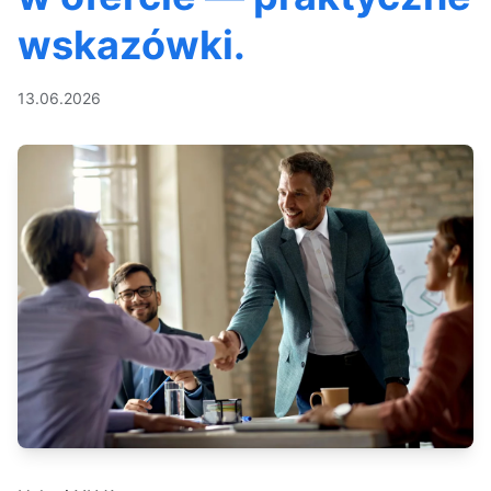
wskazówki.
13.06.2026