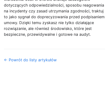
dotyczących odpowiedzialności, sposobu reagowania
na incydenty czy zasad utrzymania zgodności, traktuj
to jako sygnał do doprecyzowania przed podpisaniem
umowy. Dzięki temu zyskasz nie tylko działające
rozwiązanie, ale również środowisko, które jest
bezpieczne, przewidywalne i gotowe na audyt.
← Powrót do listy artykułów