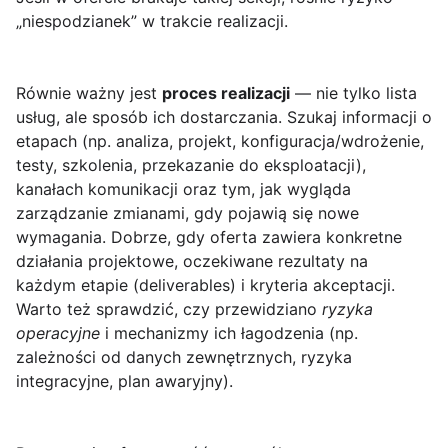
„niespodzianek” w trakcie realizacji.
Równie ważny jest
proces realizacji
— nie tylko lista
usług, ale sposób ich dostarczania. Szukaj informacji o
etapach (np. analiza, projekt, konfiguracja/wdrożenie,
testy, szkolenia, przekazanie do eksploatacji),
kanałach komunikacji oraz tym, jak wygląda
zarządzanie zmianami, gdy pojawią się nowe
wymagania. Dobrze, gdy oferta zawiera konkretne
działania projektowe, oczekiwane rezultaty na
każdym etapie (deliverables) i kryteria akceptacji.
Warto też sprawdzić, czy przewidziano
ryzyka
operacyjne
i mechanizmy ich łagodzenia (np.
zależności od danych zewnętrznych, ryzyka
integracyjne, plan awaryjny).