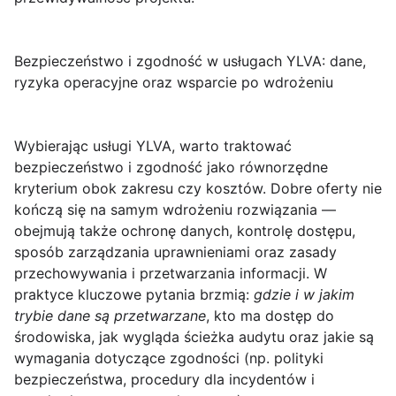
Bezpieczeństwo i zgodność w usługach YLVA: dane,
ryzyka operacyjne oraz wsparcie po wdrożeniu
Wybierając
usługi YLVA
, warto traktować
bezpieczeństwo i zgodność
jako równorzędne
kryterium obok zakresu czy kosztów. Dobre oferty nie
kończą się na samym wdrożeniu rozwiązania —
obejmują także ochronę danych, kontrolę dostępu,
sposób zarządzania uprawnieniami oraz zasady
przechowywania i przetwarzania informacji. W
praktyce kluczowe pytania brzmią:
gdzie i w jakim
trybie dane są przetwarzane
, kto ma dostęp do
środowiska, jak wygląda ścieżka audytu oraz jakie są
wymagania dotyczące zgodności (np. polityki
bezpieczeństwa, procedury dla incydentów i