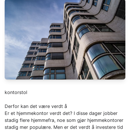
kontorstol
Derfor kan det være verdt å
Er et hjemmekontor verdt det? I disse dager jobber
stadig flere hjemmefra, noe som gjør hjemmekontorer
stadig mer populære. Men er det verdt å investere tid