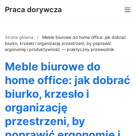
Praca dorywcza
Strona główna
/
Meble biurowe do home office: jak dobrać
biurko, krzesło i organizację przestrzeni, by poprawić
ergonomię i produktywność — praktyczny przewodnik.
Meble biurowe do
home office: jak dobrać
biurko, krzesło i
organizację
przestrzeni, by
poprawić ergonomię i