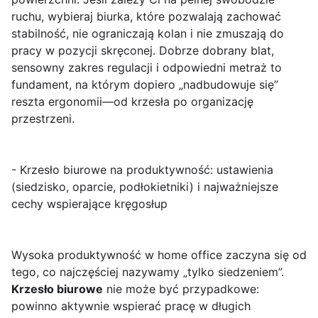
ruchu, wybieraj biurka, które pozwalają zachować
stabilność, nie ograniczają kolan i nie zmuszają do
pracy w pozycji skręconej. Dobrze dobrany blat,
sensowny zakres regulacji i odpowiedni metraż to
fundament, na którym dopiero „nadbudowuje się”
reszta ergonomii—od krzesła po organizację
przestrzeni.
- Krzesło biurowe na produktywność: ustawienia
(siedzisko, oparcie, podłokietniki) i najważniejsze
cechy wspierające kręgosłup
Wysoka produktywność w home office zaczyna się od
tego, co najczęściej nazywamy „tylko siedzeniem”.
Krzesło biurowe
nie może być przypadkowe:
powinno aktywnie wspierać pracę w długich