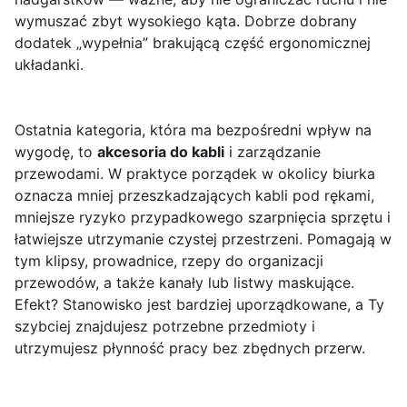
wymuszać zbyt wysokiego kąta. Dobrze dobrany
dodatek „wypełnia” brakującą część ergonomicznej
układanki.
Ostatnia kategoria, która ma bezpośredni wpływ na
wygodę, to
akcesoria do kabli
i zarządzanie
przewodami. W praktyce porządek w okolicy biurka
oznacza mniej przeszkadzających kabli pod rękami,
mniejsze ryzyko przypadkowego szarpnięcia sprzętu i
łatwiejsze utrzymanie czystej przestrzeni. Pomagają w
tym klipsy, prowadnice, rzepy do organizacji
przewodów, a także kanały lub listwy maskujące.
Efekt? Stanowisko jest bardziej uporządkowane, a Ty
szybciej znajdujesz potrzebne przedmioty i
utrzymujesz płynność pracy bez zbędnych przerw.