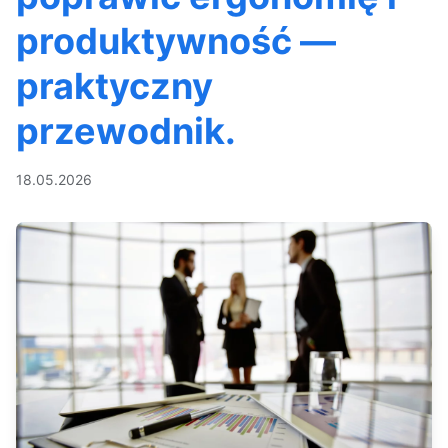
produktywność —
praktyczny
przewodnik.
18.05.2026