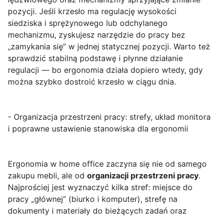
pozycji. Jeśli krzesło ma regulację wysokości
siedziska i sprężynowego lub odchylanego
mechanizmu, zyskujesz narzędzie do pracy bez
„zamykania się” w jednej statycznej pozycji. Warto też
sprawdzić stabilną podstawę i płynne działanie
regulacji — bo ergonomia działa dopiero wtedy, gdy
można szybko dostroić krzesło w ciągu dnia.
- Organizacja przestrzeni pracy: strefy, układ monitora
i poprawne ustawienie stanowiska dla ergonomii
Ergonomia w home office zaczyna się nie od samego
zakupu mebli, ale od
organizacji przestrzeni pracy
.
Najprościej jest wyznaczyć kilka stref: miejsce do
pracy „głównej” (biurko i komputer), strefę na
dokumenty i materiały do bieżących zadań oraz