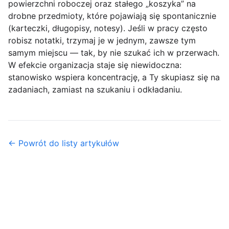
powierzchni roboczej oraz stałego „koszyka” na
drobne przedmioty, które pojawiają się spontanicznie
(karteczki, długopisy, notesy). Jeśli w pracy często
robisz notatki, trzymaj je w jednym, zawsze tym
samym miejscu — tak, by nie szukać ich w przerwach.
W efekcie organizacja staje się niewidoczna:
stanowisko wspiera koncentrację, a Ty skupiasz się na
zadaniach, zamiast na szukaniu i odkładaniu.
← Powrót do listy artykułów