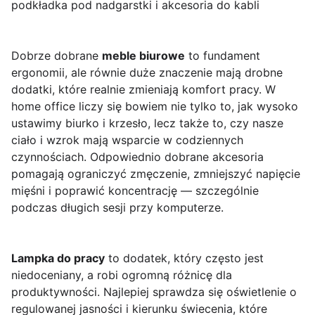
podkładka pod nadgarstki i akcesoria do kabli
Dobrze dobrane
meble biurowe
to fundament
ergonomii, ale równie duże znaczenie mają drobne
dodatki, które realnie zmieniają komfort pracy. W
home office liczy się bowiem nie tylko to, jak wysoko
ustawimy biurko i krzesło, lecz także to, czy nasze
ciało i wzrok mają wsparcie w codziennych
czynnościach. Odpowiednio dobrane akcesoria
pomagają ograniczyć zmęczenie, zmniejszyć napięcie
mięśni i poprawić koncentrację — szczególnie
podczas długich sesji przy komputerze.
Lampka do pracy
to dodatek, który często jest
niedoceniany, a robi ogromną różnicę dla
produktywności. Najlepiej sprawdza się oświetlenie o
regulowanej jasności i kierunku świecenia, które