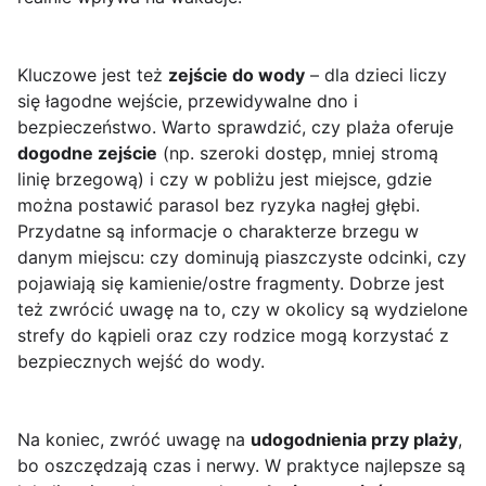
Kluczowe jest też
zejście do wody
– dla dzieci liczy
się łagodne wejście, przewidywalne dno i
bezpieczeństwo. Warto sprawdzić, czy plaża oferuje
dogodne zejście
(np. szeroki dostęp, mniej stromą
linię brzegową) i czy w pobliżu jest miejsce, gdzie
można postawić parasol bez ryzyka nagłej głębi.
Przydatne są informacje o charakterze brzegu w
danym miejscu: czy dominują piaszczyste odcinki, czy
pojawiają się kamienie/ostre fragmenty. Dobrze jest
też zwrócić uwagę na to, czy w okolicy są wydzielone
strefy do kąpieli oraz czy rodzice mogą korzystać z
bezpiecznych wejść do wody.
Na koniec, zwróć uwagę na
udogodnienia przy plaży
,
bo oszczędzają czas i nerwy. W praktyce najlepsze są