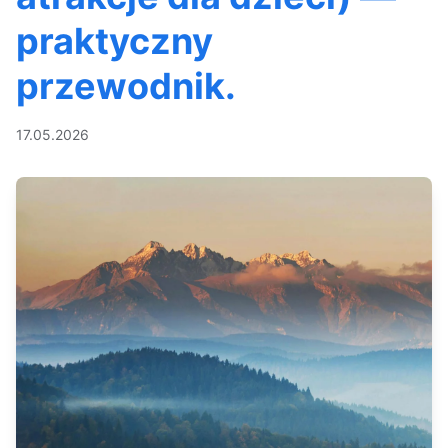
praktyczny
przewodnik.
17.05.2026