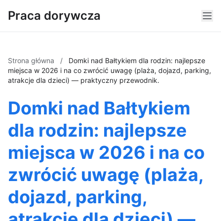
Praca dorywcza
Strona główna
/
Domki nad Bałtykiem dla rodzin: najlepsze
miejsca w 2026 i na co zwrócić uwagę (plaża, dojazd, parking,
atrakcje dla dzieci) — praktyczny przewodnik.
Domki nad Bałtykiem
dla rodzin: najlepsze
miejsca w 2026 i na co
zwrócić uwagę (plaża,
dojazd, parking,
atrakcje dla dzieci) —