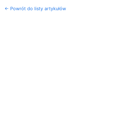
← Powrót do listy artykułów