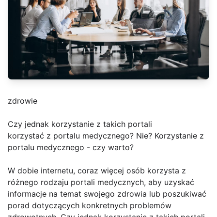
zdrowie
Czy jednak korzystanie z takich portali
korzystać z portalu medycznego? Nie? Korzystanie z
portalu medycznego - czy warto?
W dobie internetu, coraz więcej osób korzysta z
różnego rodzaju portali medycznych, aby uzyskać
informacje na temat swojego zdrowia lub poszukiwać
porad dotyczących konkretnych problemów