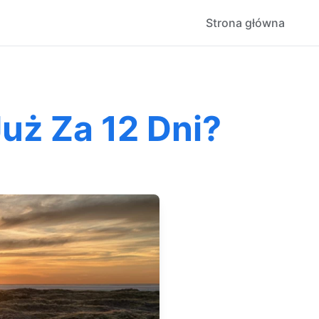
Strona główna
uż Za 12 Dni?