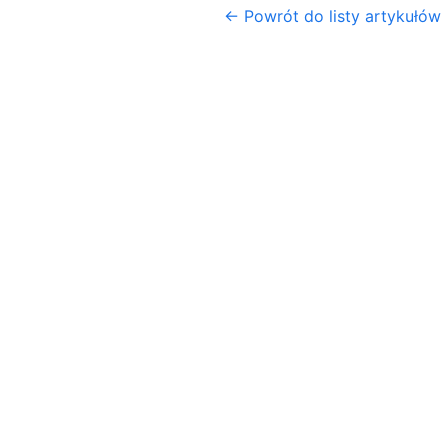
← Powrót do listy artykułów