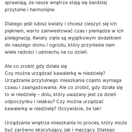
sprawiają, że nasze wnętrza stają się bardziej
przytulne i harmonijne.
Dlatego jeśli lubisz kwiaty i chcesz cieszyć się ich
pięknem, warto zainwestować czas i pieniądze w ich
pielęgnację. Kwiaty cięte są wyjątkowym dodatkiem
do naszego domu i ogrodu, który przyniesie nam
wiele radości i uśmiechu na co dzień.
Ale co zrobić gdy działa się
Czy można urządzać kawalerkę w niedzielę?
Urządzanie przytulnego mieszkania często wymaga
czasu i zaangażowania. Ale co zrobić, gdy działa się
to w niedzielę – dniu, który uważany jest za dzień
odpoczynku i relaksu? Czy można urządzać
kawalerkę w niedzielę? Oczywiście, że tak!
Urządzanie wnętrza mieszkania to proces, który może
być zarówno ekscytujący, jak i męczący. Dlatego