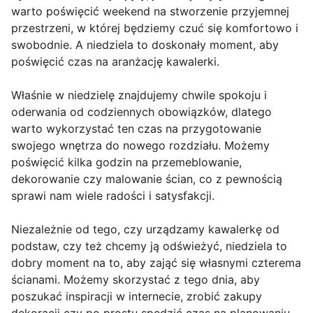
warto poświęcić weekend na stworzenie przyjemnej
przestrzeni, w której będziemy czuć się komfortowo i
swobodnie. A niedziela to doskonały moment, aby
poświęcić czas na aranżację kawalerki.
Właśnie w niedzielę znajdujemy chwile spokoju i
oderwania od codziennych obowiązków, dlatego
warto wykorzystać ten czas na przygotowanie
swojego wnętrza do nowego rozdziału. Możemy
poświęcić kilka godzin na przemeblowanie,
dekorowanie czy malowanie ścian, co z pewnością
sprawi nam wiele radości i satysfakcji.
Niezależnie od tego, czy urządzamy kawalerkę od
podstaw, czy też chcemy ją odświeżyć, niedziela to
dobry moment na to, aby zająć się własnymi czterema
ścianami. Możemy skorzystać z tego dnia, aby
poszukać inspiracji w internecie, zrobić zakupy