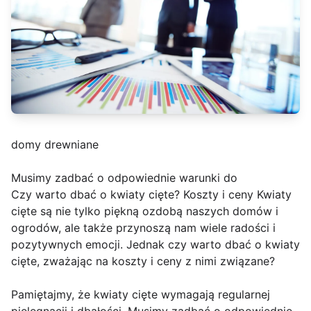
domy drewniane
Musimy zadbać o odpowiednie warunki do
Czy warto dbać o kwiaty cięte? Koszty i ceny Kwiaty
cięte są nie tylko piękną ozdobą naszych domów i
ogrodów, ale także przynoszą nam wiele radości i
pozytywnych emocji. Jednak czy warto dbać o kwiaty
cięte, zważając na koszty i ceny z nimi związane?
Pamiętajmy, że kwiaty cięte wymagają regularnej