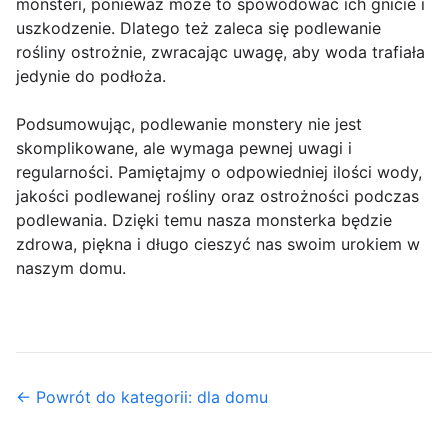
monsteri, ponieważ może to spowodować ich gnicie i
uszkodzenie. Dlatego też zaleca się podlewanie
rośliny ostrożnie, zwracając uwagę, aby woda trafiała
jedynie do podłoża.
Podsumowując, podlewanie monstery nie jest
skomplikowane, ale wymaga pewnej uwagi i
regularności. Pamiętajmy o odpowiedniej ilości wody,
jakości podlewanej rośliny oraz ostrożności podczas
podlewania. Dzięki temu nasza monsterka będzie
zdrowa, piękna i długo cieszyć nas swoim urokiem w
naszym domu.
← Powrót do kategorii: dla domu