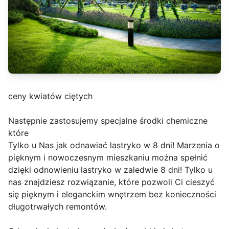
ceny kwiatów ciętych
Następnie zastosujemy specjalne środki chemiczne
które
Tylko u Nas jak odnawiać lastryko w 8 dni! Marzenia o
pięknym i nowoczesnym mieszkaniu można spełnić
dzięki odnowieniu lastryko w zaledwie 8 dni! Tylko u
nas znajdziesz rozwiązanie, które pozwoli Ci cieszyć
się pięknym i eleganckim wnętrzem bez konieczności
długotrwałych remontów.