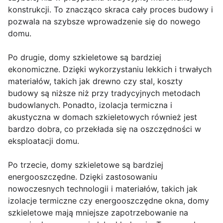
konstrukcji. To znacząco skraca cały proces budowy i
pozwala na szybsze wprowadzenie się do nowego
domu.
Po drugie, domy szkieletowe są bardziej
ekonomiczne. Dzięki wykorzystaniu lekkich i trwałych
materiałów, takich jak drewno czy stal, koszty
budowy są niższe niż przy tradycyjnych metodach
budowlanych. Ponadto, izolacja termiczna i
akustyczna w domach szkieletowych również jest
bardzo dobra, co przekłada się na oszczędności w
eksploatacji domu.
Po trzecie, domy szkieletowe są bardziej
energooszczędne. Dzięki zastosowaniu
nowoczesnych technologii i materiałów, takich jak
izolacje termiczne czy energooszczędne okna, domy
szkieletowe mają mniejsze zapotrzebowanie na