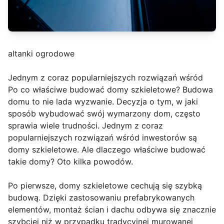
altanki ogrodowe
Jednym z coraz popularniejszych rozwiązań wśród
Po co właściwe budować domy szkieletowe? Budowa
domu to nie lada wyzwanie. Decyzja o tym, w jaki
sposób wybudować swój wymarzony dom, często
sprawia wiele trudności. Jednym z coraz
popularniejszych rozwiązań wśród inwestorów są
domy szkieletowe. Ale dlaczego właściwe budować
takie domy? Oto kilka powodów.
Po pierwsze, domy szkieletowe cechują się szybką
budową. Dzięki zastosowaniu prefabrykowanych
elementów, montaż ścian i dachu odbywa się znacznie
szybciej niż w przypadku tradycyjnej murowanej