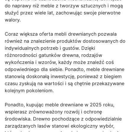
do naprawy niż meble z tworzyw sztucznych i mogą
służyć przez wiele lat, zachowując swoje pierwotne
walory.
Coraz większa oferta mebli drewnianych pozwala
również na znalezienie produktów dostosowanych do
indywidualnych potrzeb i gustów. Dzięki
różnorodności gatunków drewna, rodzajów
wykończenia i wzorów, każdy może znaleźć coś
odpowiedniego dla siebie. Ponadto, meble drewniane
stanowią doskonałą inwestycję, ponieważ z biegiem
czasu zyskują na wartości i są chętnie przekazywane
kolejnym pokoleniom.
Ponadto, kupując meble drewniane w 2025 roku,
wspierasz zrównoważony rozwój i ochronę
środowiska. Drewno pochodzące z odpowiedzialnie
zarządzanych lasów stanowi ekologiczny wybór,