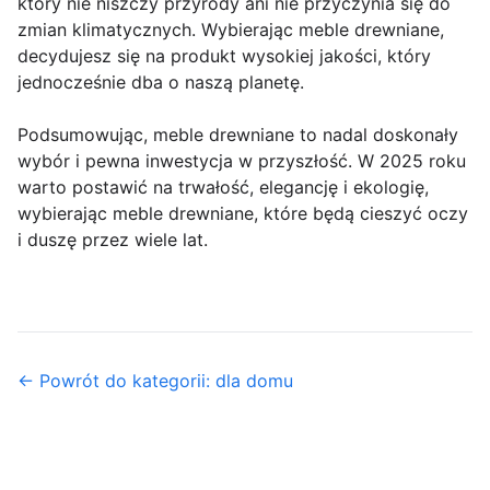
który nie niszczy przyrody ani nie przyczynia się do
zmian klimatycznych. Wybierając meble drewniane,
decydujesz się na produkt wysokiej jakości, który
jednocześnie dba o naszą planetę.
Podsumowując, meble drewniane to nadal doskonały
wybór i pewna inwestycja w przyszłość. W 2025 roku
warto postawić na trwałość, elegancję i ekologię,
wybierając meble drewniane, które będą cieszyć oczy
i duszę przez wiele lat.
← Powrót do kategorii: dla domu