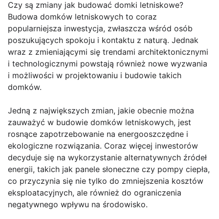
Czy są zmiany jak budować domki letniskowe?
Budowa domków letniskowych to coraz
popularniejsza inwestycja, zwłaszcza wśród osób
poszukujących spokoju i kontaktu z naturą. Jednak
wraz z zmieniającymi się trendami architektonicznymi
i technologicznymi powstają również nowe wyzwania
i możliwości w projektowaniu i budowie takich
domków.
Jedną z największych zmian, jakie obecnie można
zauważyć w budowie domków letniskowych, jest
rosnące zapotrzebowanie na energooszczędne i
ekologiczne rozwiązania. Coraz więcej inwestorów
decyduje się na wykorzystanie alternatywnych źródeł
energii, takich jak panele słoneczne czy pompy ciepła,
co przyczynia się nie tylko do zmniejszenia kosztów
eksploatacyjnych, ale również do ograniczenia
negatywnego wpływu na środowisko.