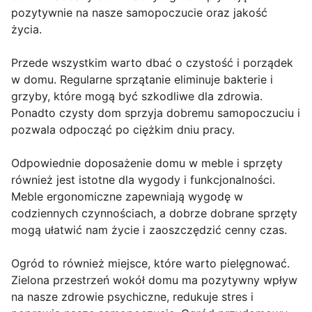
pozytywnie na nasze samopoczucie oraz jakość
życia.
Przede wszystkim warto dbać o czystość i porządek
w domu. Regularne sprzątanie eliminuje bakterie i
grzyby, które mogą być szkodliwe dla zdrowia.
Ponadto czysty dom sprzyja dobremu samopoczuciu i
pozwala odpocząć po ciężkim dniu pracy.
Odpowiednie doposażenie domu w meble i sprzęty
również jest istotne dla wygody i funkcjonalności.
Meble ergonomiczne zapewniają wygodę w
codziennych czynnościach, a dobrze dobrane sprzęty
mogą ułatwić nam życie i zaoszczędzić cenny czas.
Ogród to również miejsce, które warto pielęgnować.
Zielona przestrzeń wokół domu ma pozytywny wpływ
na nasze zdrowie psychiczne, redukuje stres i