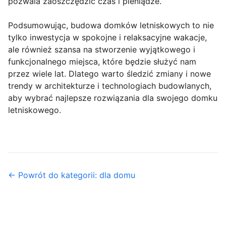
pozwala zaoszczędzić czas i pieniądze.
Podsumowując, budowa domków letniskowych to nie
tylko inwestycja w spokojne i relaksacyjne wakacje,
ale również szansa na stworzenie wyjątkowego i
funkcjonalnego miejsca, które będzie służyć nam
przez wiele lat. Dlatego warto śledzić zmiany i nowe
trendy w architekturze i technologiach budowlanych,
aby wybrać najlepsze rozwiązania dla swojego domku
letniskowego.
← Powrót do kategorii: dla domu