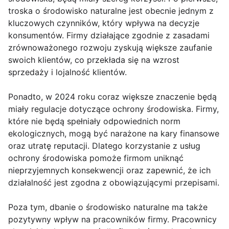
troska o środowisko naturalne jest obecnie jednym z
kluczowych czynników, który wpływa na decyzje
konsumentów. Firmy działające zgodnie z zasadami
zrównoważonego rozwoju zyskują większe zaufanie
swoich klientów, co przekłada się na wzrost
sprzedaży i lojalność klientów.
Ponadto, w 2024 roku coraz większe znaczenie będą
miały regulacje dotyczące ochrony środowiska. Firmy,
które nie będą spełniały odpowiednich norm
ekologicznych, mogą być narażone na kary finansowe
oraz utratę reputacji. Dlatego korzystanie z usług
ochrony środowiska pomoże firmom uniknąć
nieprzyjemnych konsekwencji oraz zapewnić, że ich
działalność jest zgodna z obowiązującymi przepisami.
Poza tym, dbanie o środowisko naturalne ma także
pozytywny wpływ na pracowników firmy. Pracownicy