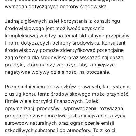
wymagań dotyczących ochrony środowiska.
Jedną z głównych zalet korzystania z konsultingu
środowiskowego jest możliwość uzyskania
kompleksowej wiedzy na temat aktualnych przepisów
i norm dotyczących ochrony środowiska. Konsultant
środowiskowy pomoże zidentyfikować potencjalne
zagrożenia dla środowiska oraz wskazać najlepsze
praktyki, które należy wdrożyć, aby zmniejszyć
negatywne wpływy działalności na otoczenie.
Poza spełnieniem obowiązków prawnych, korzystanie
z usług konsultanta środowiskowego może przynieść
firmie wiele korzyści finansowych. Dzięki
optymalizacji procesów i wprowadzeniu rozwiązań
proekologicznych możliwe jest zmniejszenie zużycia
surowców naturalnych oraz ograniczenie emisji
szkodliwych substancji do atmosfery. To z kolei