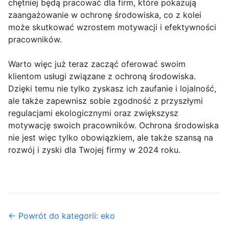
chętniej będą pracować dla firm, które pokazują
zaangażowanie w ochronę środowiska, co z kolei
może skutkować wzrostem motywacji i efektywności
pracowników.
Warto więc już teraz zacząć oferować swoim
klientom usługi związane z ochroną środowiska.
Dzięki temu nie tylko zyskasz ich zaufanie i lojalność,
ale także zapewnisz sobie zgodność z przyszłymi
regulacjami ekologicznymi oraz zwiększysz
motywację swoich pracowników. Ochrona środowiska
nie jest więc tylko obowiązkiem, ale także szansą na
rozwój i zyski dla Twojej firmy w 2024 roku.
← Powrót do kategorii: eko