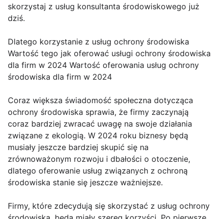
skorzystaj z usług konsultanta środowiskowego już
dziś.
Dlatego korzystanie z usług ochrony środowiska
Wartość tego jak oferować usługi ochrony środowiska
dla firm w 2024 Wartość oferowania usług ochrony
środowiska dla firm w 2024
Coraz większa świadomość społeczna dotycząca
ochrony środowiska sprawia, że firmy zaczynają
coraz bardziej zwracać uwagę na swoje działania
związane z ekologią. W 2024 roku biznesy będą
musiały jeszcze bardziej skupić się na
zrównoważonym rozwoju i dbałości o otoczenie,
dlatego oferowanie usług związanych z ochroną
środowiska stanie się jeszcze ważniejsze.
Firmy, które zdecydują się skorzystać z usług ochrony
środowiska, będą miały szereg korzyści. Po pierwsze,