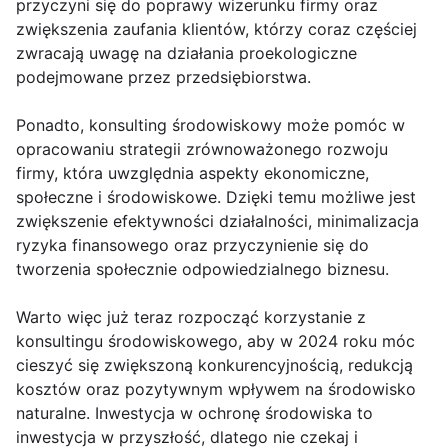
przyczyni się do poprawy wizerunku firmy oraz
zwiększenia zaufania klientów, którzy coraz częściej
zwracają uwagę na działania proekologiczne
podejmowane przez przedsiębiorstwa.
Ponadto, konsulting środowiskowy może pomóc w
opracowaniu strategii zrównoważonego rozwoju
firmy, która uwzględnia aspekty ekonomiczne,
społeczne i środowiskowe. Dzięki temu możliwe jest
zwiększenie efektywności działalności, minimalizacja
ryzyka finansowego oraz przyczynienie się do
tworzenia społecznie odpowiedzialnego biznesu.
Warto więc już teraz rozpocząć korzystanie z
konsultingu środowiskowego, aby w 2024 roku móc
cieszyć się zwiększoną konkurencyjnością, redukcją
kosztów oraz pozytywnym wpływem na środowisko
naturalne. Inwestycja w ochronę środowiska to
inwestycja w przyszłość, dlatego nie czekaj i