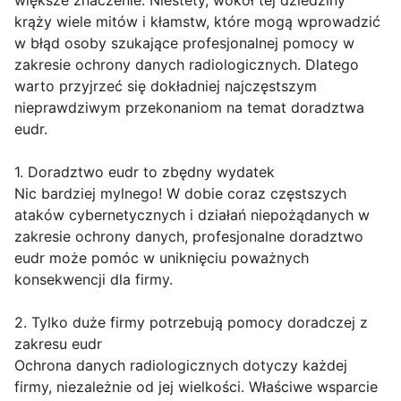
krąży wiele mitów i kłamstw, które mogą wprowadzić
w błąd osoby szukające profesjonalnej pomocy w
zakresie ochrony danych radiologicznych. Dlatego
warto przyjrzeć się dokładniej najczęstszym
nieprawdziwym przekonaniom na temat doradztwa
eudr.
1. Doradztwo eudr to zbędny wydatek
Nic bardziej mylnego! W dobie coraz częstszych
ataków cybernetycznych i działań niepożądanych w
zakresie ochrony danych, profesjonalne doradztwo
eudr może pomóc w uniknięciu poważnych
konsekwencji dla firmy.
2. Tylko duże firmy potrzebują pomocy doradczej z
zakresu eudr
Ochrona danych radiologicznych dotyczy każdej
firmy, niezależnie od jej wielkości. Właściwe wsparcie