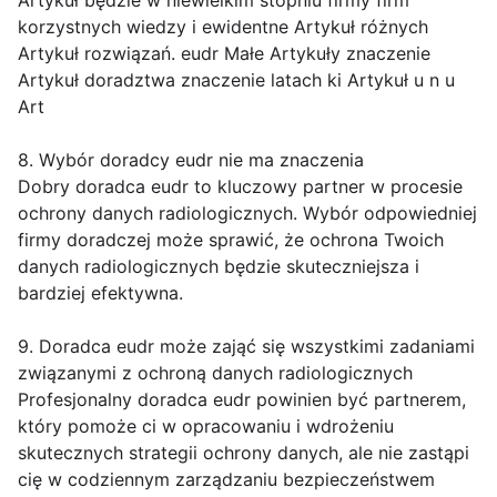
korzystnych wiedzy i ewidentne Artykuł różnych
Artykuł rozwiązań. eudr Małe Artykuły znaczenie
Artykuł doradztwa znaczenie latach ki Artykuł u n u
Art
8. Wybór doradcy eudr nie ma znaczenia
Dobry doradca eudr to kluczowy partner w procesie
ochrony danych radiologicznych. Wybór odpowiedniej
firmy doradczej może sprawić, że ochrona Twoich
danych radiologicznych będzie skuteczniejsza i
bardziej efektywna.
9. Doradca eudr może zająć się wszystkimi zadaniami
związanymi z ochroną danych radiologicznych
Profesjonalny doradca eudr powinien być partnerem,
który pomoże ci w opracowaniu i wdrożeniu
skutecznych strategii ochrony danych, ale nie zastąpi
cię w codziennym zarządzaniu bezpieczeństwem