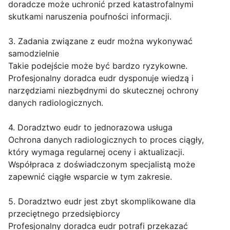
doradcze może uchronić przed katastrofalnymi
skutkami naruszenia poufności informacji.
3. Zadania związane z eudr można wykonywać
samodzielnie
Takie podejście może być bardzo ryzykowne.
Profesjonalny doradca eudr dysponuje wiedzą i
narzędziami niezbędnymi do skutecznej ochrony
danych radiologicznych.
4. Doradztwo eudr to jednorazowa usługa
Ochrona danych radiologicznych to proces ciągły,
który wymaga regularnej oceny i aktualizacji.
Współpraca z doświadczonym specjalistą może
zapewnić ciągłe wsparcie w tym zakresie.
5. Doradztwo eudr jest zbyt skomplikowane dla
przeciętnego przedsiębiorcy
Profesjonalny doradca eudr potrafi przekazać