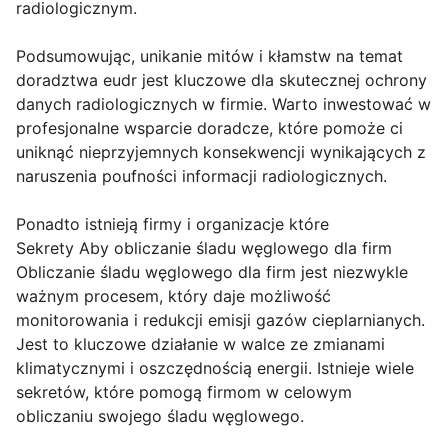
radiologicznym.
Podsumowując, unikanie mitów i kłamstw na temat
doradztwa eudr jest kluczowe dla skutecznej ochrony
danych radiologicznych w firmie. Warto inwestować w
profesjonalne wsparcie doradcze, które pomoże ci
uniknąć nieprzyjemnych konsekwencji wynikających z
naruszenia poufności informacji radiologicznych.
Ponadto istnieją firmy i organizacje które
Sekrety Aby obliczanie śladu węglowego dla firm
Obliczanie śladu węglowego dla firm jest niezwykle
ważnym procesem, który daje możliwość
monitorowania i redukcji emisji gazów cieplarnianych.
Jest to kluczowe działanie w walce ze zmianami
klimatycznymi i oszczędnością energii. Istnieje wiele
sekretów, które pomogą firmom w celowym
obliczaniu swojego śladu węglowego.