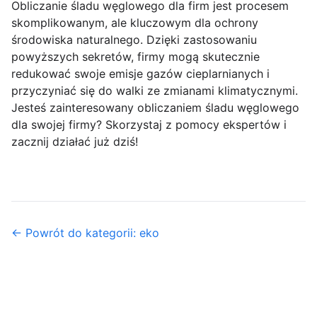
Obliczanie śladu węglowego dla firm jest procesem
skomplikowanym, ale kluczowym dla ochrony
środowiska naturalnego. Dzięki zastosowaniu
powyższych sekretów, firmy mogą skutecznie
redukować swoje emisje gazów cieplarnianych i
przyczyniać się do walki ze zmianami klimatycznymi.
Jesteś zainteresowany obliczaniem śladu węglowego
dla swojej firmy? Skorzystaj z pomocy ekspertów i
zacznij działać już dziś!
← Powrót do kategorii: eko