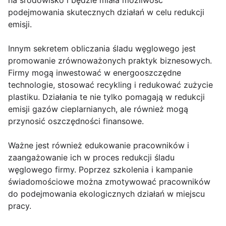
podejmowania skutecznych działań w celu redukcji
emisji.
Innym sekretem obliczania śladu węglowego jest
promowanie zrównoważonych praktyk biznesowych.
Firmy mogą inwestować w energooszczędne
technologie, stosować recykling i redukować zużycie
plastiku. Działania te nie tylko pomagają w redukcji
emisji gazów cieplarnianych, ale również mogą
przynosić oszczędności finansowe.
Ważne jest również edukowanie pracowników i
zaangażowanie ich w proces redukcji śladu
węglowego firmy. Poprzez szkolenia i kampanie
świadomościowe można zmotywować pracowników
do podejmowania ekologicznych działań w miejscu
pracy.