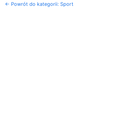
← Powrót do kategorii: Sport