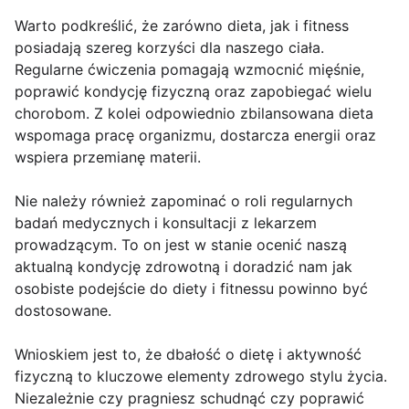
Warto podkreślić, że zarówno dieta, jak i fitness
posiadają szereg korzyści dla naszego ciała.
Regularne ćwiczenia pomagają wzmocnić mięśnie,
poprawić kondycję fizyczną oraz zapobiegać wielu
chorobom. Z kolei odpowiednio zbilansowana dieta
wspomaga pracę organizmu, dostarcza energii oraz
wspiera przemianę materii.
Nie należy również zapominać o roli regularnych
badań medycznych i konsultacji z lekarzem
prowadzącym. To on jest w stanie ocenić naszą
aktualną kondycję zdrowotną i doradzić nam jak
osobiste podejście do diety i fitnessu powinno być
dostosowane.
Wnioskiem jest to, że dbałość o dietę i aktywność
fizyczną to kluczowe elementy zdrowego stylu życia.
Niezależnie czy pragniesz schudnąć czy poprawić