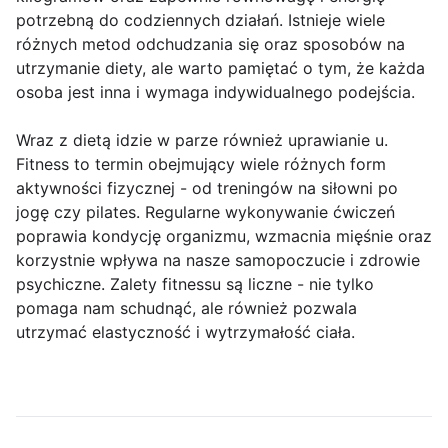
potrzebną do codziennych działań. Istnieje wiele
różnych metod odchudzania się oraz sposobów na
utrzymanie diety, ale warto pamiętać o tym, że każda
osoba jest inna i wymaga indywidualnego podejścia.
Wraz z dietą idzie w parze również uprawianie u.
Fitness to termin obejmujący wiele różnych form
aktywności fizycznej - od treningów na siłowni po
jogę czy pilates. Regularne wykonywanie ćwiczeń
poprawia kondycję organizmu, wzmacnia mięśnie oraz
korzystnie wpływa na nasze samopoczucie i zdrowie
psychiczne. Zalety fitnessu są liczne - nie tylko
pomaga nam schudnąć, ale również pozwala
utrzymać elastyczność i wytrzymałość ciała.