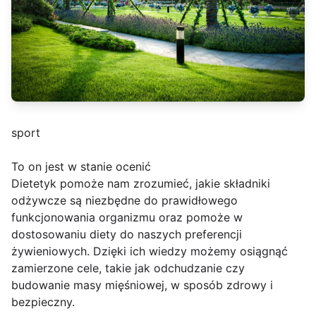
sport
To on jest w stanie ocenić
Dietetyk pomoże nam zrozumieć, jakie składniki
odżywcze są niezbędne do prawidłowego
funkcjonowania organizmu oraz pomoże w
dostosowaniu diety do naszych preferencji
żywieniowych. Dzięki ich wiedzy możemy osiągnąć
zamierzone cele, takie jak odchudzanie czy
budowanie masy mięśniowej, w sposób zdrowy i
bezpieczny.