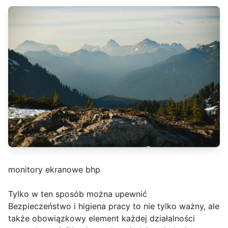
monitory ekranowe bhp
Tylko w ten sposób można upewnić
Bezpieczeństwo i higiena pracy to nie tylko ważny, ale
także obowiązkowy element każdej działalności