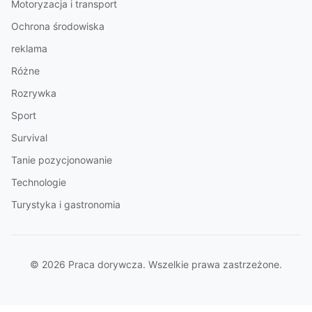
Motoryzacja i transport
Ochrona środowiska
reklama
Różne
Rozrywka
Sport
Survival
Tanie pozycjonowanie
Technologie
Turystyka i gastronomia
© 2026 Praca dorywcza. Wszelkie prawa zastrzeżone.