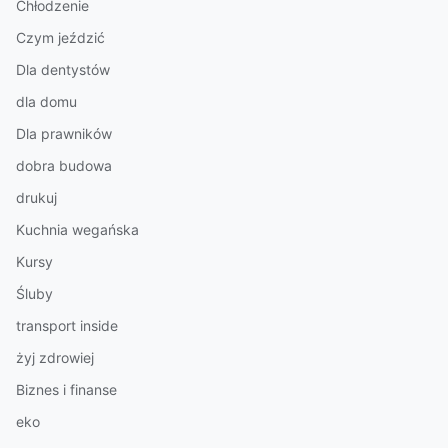
Chłodzenie
Czym jeździć
Dla dentystów
dla domu
Dla prawników
dobra budowa
drukuj
Kuchnia wegańska
Kursy
Śluby
transport inside
żyj zdrowiej
Biznes i finanse
eko