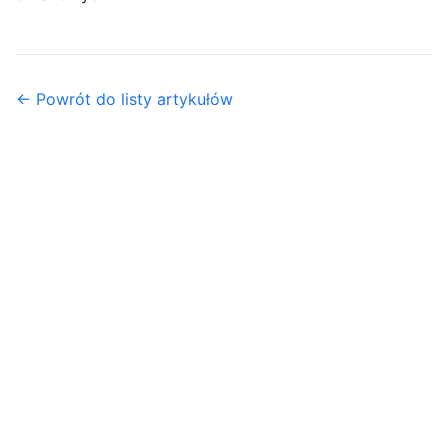
← Powrót do listy artykułów