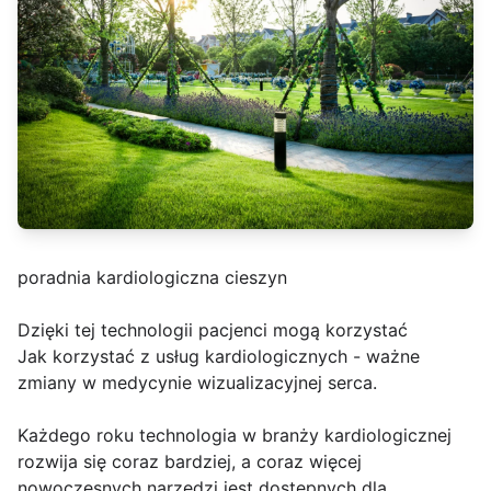
poradnia kardiologiczna cieszyn
Dzięki tej technologii pacjenci mogą korzystać
Jak korzystać z usług kardiologicznych - ważne
zmiany w medycynie wizualizacyjnej serca.
Każdego roku technologia w branży kardiologicznej
rozwija się coraz bardziej, a coraz więcej
nowoczesnych narzędzi jest dostępnych dla