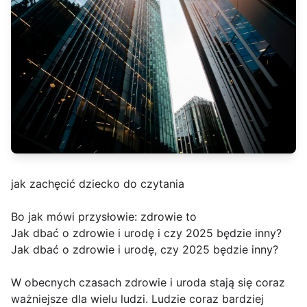
jak zachęcić dziecko do czytania
Bo jak mówi przysłowie: zdrowie to
Jak dbać o zdrowie i urodę i czy 2025 będzie inny?
Jak dbać o zdrowie i urodę, czy 2025 będzie inny?
W obecnych czasach zdrowie i uroda stają się coraz
ważniejsze dla wielu ludzi. Ludzie coraz bardziej