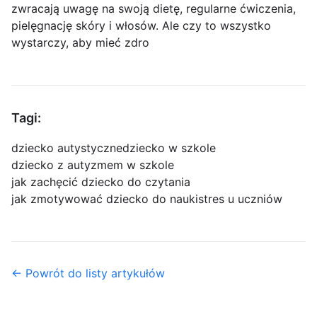
zwracają uwagę na swoją dietę, regularne ćwiczenia,
pielęgnację skóry i włosów. Ale czy to wszystko
wystarczy, aby mieć zdro
Tagi:
dziecko autystyczne
dziecko w szkole
dziecko z autyzmem w szkole
jak zachęcić dziecko do czytania
jak zmotywować dziecko do nauki
stres u uczniów
← Powrót do listy artykułów