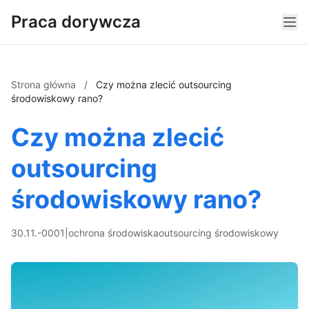
Praca dorywcza
Strona główna
/
Czy można zlecić outsourcing
środowiskowy rano?
Czy można zlecić
outsourcing
środowiskowy rano?
30.11.-0001
|
ochrona środowiska
outsourcing środowiskowy