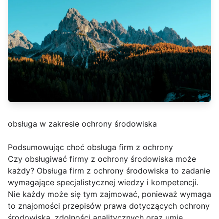
obsługa w zakresie ochrony środowiska
Podsumowując choć obsługa firm z ochrony
Czy obsługiwać firmy z ochrony środowiska może
każdy? Obsługa firm z ochrony środowiska to zadanie
wymagające specjalistycznej wiedzy i kompetencji.
Nie każdy może się tym zajmować, ponieważ wymaga
to znajomości przepisów prawa dotyczących ochrony
środowiska, zdolności analitycznych oraz umie