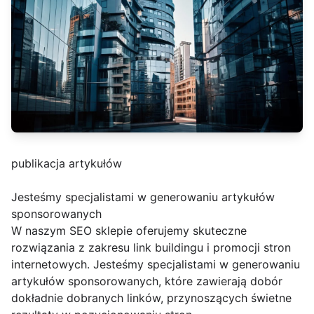
publikacja artykułów
Jesteśmy specjalistami w generowaniu artykułów
sponsorowanych
W naszym SEO sklepie oferujemy skuteczne
rozwiązania z zakresu link buildingu i promocji stron
internetowych. Jesteśmy specjalistami w generowaniu
artykułów sponsorowanych, które zawierają dobór
dokładnie dobranych linków, przynoszących świetne