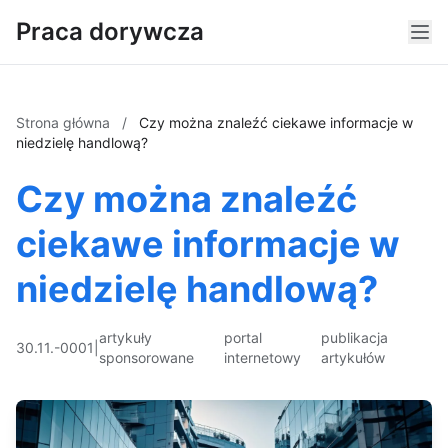
Praca dorywcza
Strona główna
/
Czy można znaleźć ciekawe informacje w
niedzielę handlową?
Czy można znaleźć
ciekawe informacje w
niedzielę handlową?
artykuły
portal
publikacja
30.11.-0001
|
sponsorowane
internetowy
artykułów