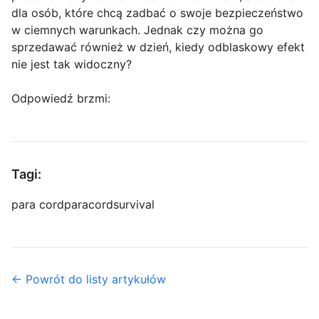
dla osób, które chcą zadbać o swoje bezpieczeństwo
w ciemnych warunkach. Jednak czy można go
sprzedawać również w dzień, kiedy odblaskowy efekt
nie jest tak widoczny?
Odpowiedź brzmi:
Tagi:
para cord
paracord
survival
← Powrót do listy artykułów