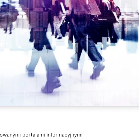
owanymi portalami informacyjnymi