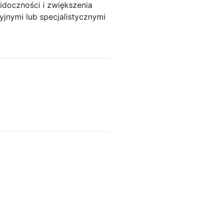
idoczności i zwiększenia
jnymi lub specjalistycznymi