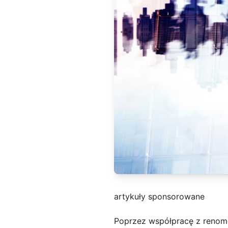
artykuły sponsorowane
Poprzez współpracę z renom