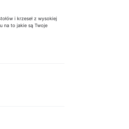
ołów i krzeseł z wysokiej
 na to jakie są Twoje