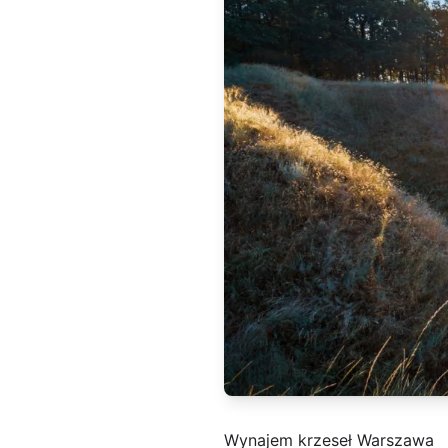
Wynajem krzeseł Warszawa