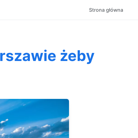
Strona główna
arszawie żeby