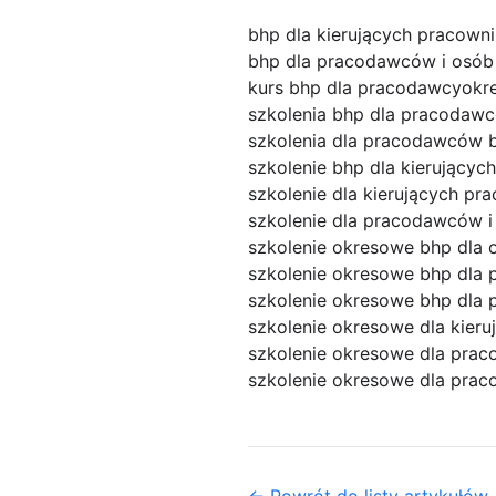
bhp dla kierujących pracown
bhp dla pracodawców i osób
kurs bhp dla pracodawcy
okr
szkolenia bhp dla pracodawc
szkolenia dla pracodawców 
szkolenie bhp dla kierującyc
szkolenie dla kierujących pr
szkolenie dla pracodawców i
szkolenie okresowe bhp dla 
szkolenie okresowe bhp dla 
szkolenie okresowe bhp dla 
szkolenie okresowe dla kier
szkolenie okresowe dla pra
szkolenie okresowe dla prac