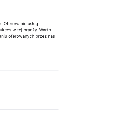
is Oferowanie usług
ukces w tej branży. Warto
niu oferowanych przez nas