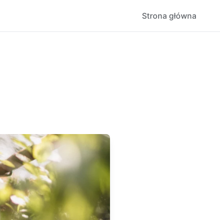
Strona główna