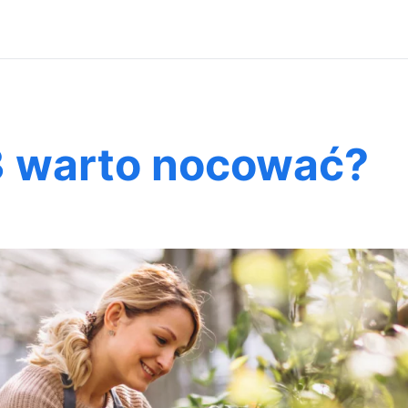
3 warto nocować?