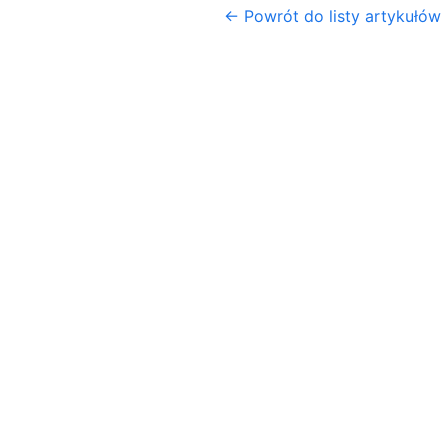
← Powrót do listy artykułów