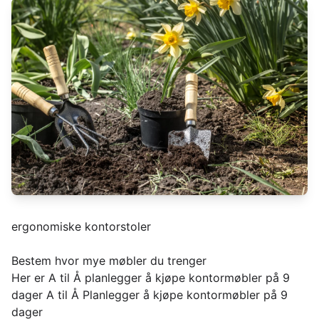
ergonomiske kontorstoler
Bestem hvor mye møbler du trenger
Her er A til Å planlegger å kjøpe kontormøbler på 9
dager A til Å Planlegger å kjøpe kontormøbler på 9
dager