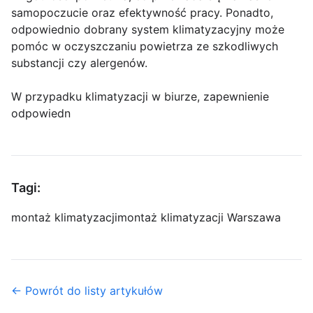
samopoczucie oraz efektywność pracy. Ponadto,
odpowiednio dobrany system klimatyzacyjny może
pomóc w oczyszczaniu powietrza ze szkodliwych
substancji czy alergenów.
W przypadku klimatyzacji w biurze, zapewnienie
odpowiedn
Tagi:
montaż klimatyzacji
montaż klimatyzacji Warszawa
← Powrót do listy artykułów