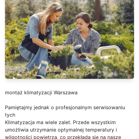
montaż klimatyzacji Warszawa
Pamiętajmy jednak o profesjonalnym serwisowaniu
tych
Klimatyzacja ma wiele zalet. Przede wszystkim
umożliwia utrzymanie optymalnej temperatury i
wilgotności powietrza, co przekłada się na nasze