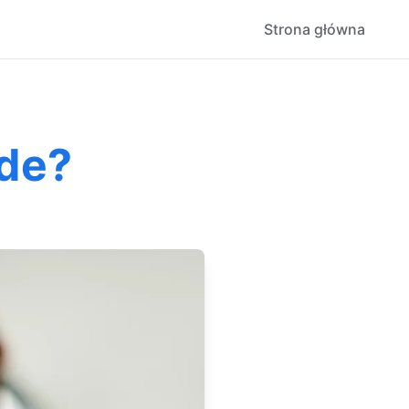
Strona główna
ede?