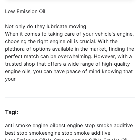
Low Emission Oil
Not only do they lubricate moving
When it comes to taking care of your vehicle's engine,
choosing the right engine oil is crucial. With the
plethora of options available in the market, finding the
perfect match can be overwhelming. However, with a
trusted shop that offers a wide range of high-quality
engine oils, you can have peace of mind knowing that
your
Tagi:
anti smoke engine oil
best engine stop smoke additive
best stop smoke
engine stop smoke additive