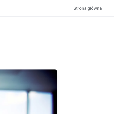
Strona główna