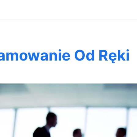
ramowanie Od Ręki