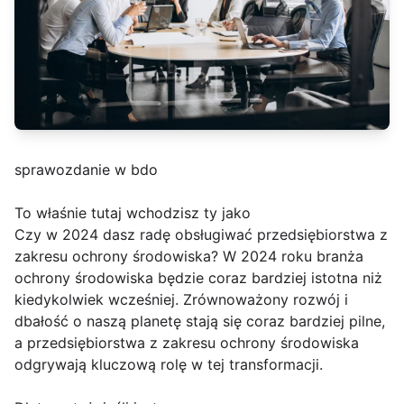
sprawozdanie w bdo
To właśnie tutaj wchodzisz ty jako
Czy w 2024 dasz radę obsługiwać przedsiębiorstwa z
zakresu ochrony środowiska? W 2024 roku branża
ochrony środowiska będzie coraz bardziej istotna niż
kiedykolwiek wcześniej. Zrównoważony rozwój i
dbałość o naszą planetę stają się coraz bardziej pilne,
a przedsiębiorstwa z zakresu ochrony środowiska
odgrywają kluczową rolę w tej transformacji.