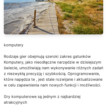
komputery
Rodzaje gier obejmują szeroki zakres gatunków
Komputery, jako nieodłączne narzędzie w dzisiejszym
świecie, umożliwiają nam wykonywanie różnych zadań
z niezwykłą precyzją i szybkością. Oprogramowanie,
które napędza te , jest stale rozwijane i aktualizowane
w celu zapewnienia nam nowych funkcji i możliwości.
Gry komputerowe są jednym z najbardziej
atrakcyjnych