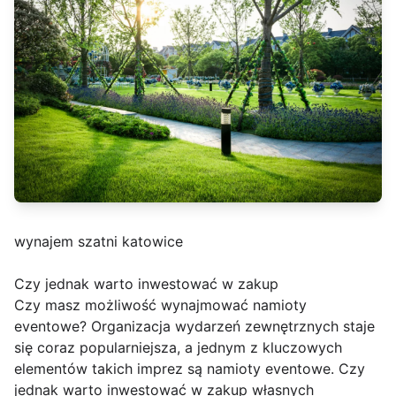
wynajem szatni katowice
Czy jednak warto inwestować w zakup
Czy masz możliwość wynajmować namioty
eventowe? Organizacja wydarzeń zewnętrznych staje
się coraz popularniejsza, a jednym z kluczowych
elementów takich imprez są namioty eventowe. Czy
jednak warto inwestować w zakup własnych