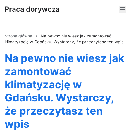
Praca dorywcza
Strona główna
/
Na pewno nie wiesz jak zamontować
klimatyzację w Gdańsku. Wystarczy, że przeczytasz ten wpis
Na pewno nie wiesz jak
zamontować
klimatyzację w
Gdańsku. Wystarczy,
że przeczytasz ten
wpis