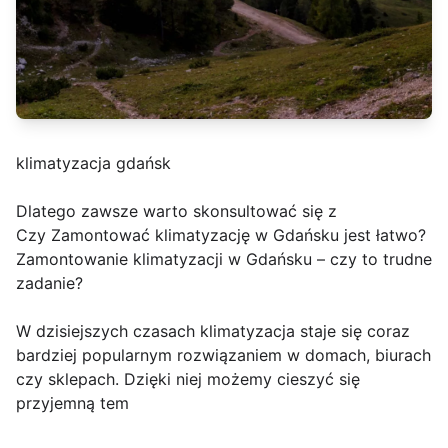
klimatyzacja gdańsk
Dlatego zawsze warto skonsultować się z
Czy Zamontować klimatyzację w Gdańsku jest łatwo?
Zamontowanie klimatyzacji w Gdańsku – czy to trudne
zadanie?
W dzisiejszych czasach klimatyzacja staje się coraz
bardziej popularnym rozwiązaniem w domach, biurach
czy sklepach. Dzięki niej możemy cieszyć się
przyjemną tem