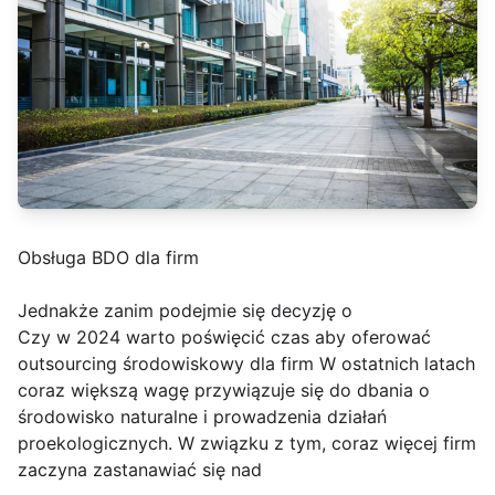
Obsługa BDO dla firm
Jednakże zanim podejmie się decyzję o
Czy w 2024 warto poświęcić czas aby oferować
outsourcing środowiskowy dla firm W ostatnich latach
coraz większą wagę przywiązuje się do dbania o
środowisko naturalne i prowadzenia działań
proekologicznych. W związku z tym, coraz więcej firm
zaczyna zastanawiać się nad