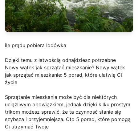
ile prądu pobiera lodówka
Dzięki temu z łatwością odnajdziesz potrzebne
Nowy wątek jak sprzątać mieszkanie? Nowy wątek
jak sprzątać mieszkanie: 5 porad, które ułatwią Ci
życie
Sprzątanie mieszkania może być dla niektórych
uciążliwym obowiązkiem, jednak dzięki kilku prostym
trikom możesz sprawić, że ta czynność stanie się
szybsza i przyjemniejsza. Oto 5 porad, które pomogą
Ci utrzymać Twoje