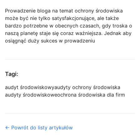
Prowadzenie bloga na temat ochrony środowiska
może być nie tylko satysfakcjonujące, ale także
bardzo potrzebne w obecnych czasach, gdy troska o
naszą planetę staje się coraz ważniejsza. Jednak aby
osiągnąć duży sukces w prowadzeniu
Tagi:
audyt środowiskowy
audyty ochrony środowiska
audyty środowiskowe
ochrona środowiska dla firm
← Powrót do listy artykułów