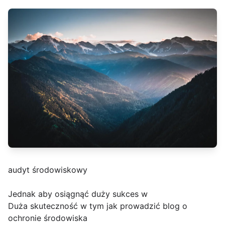
audyt środowiskowy
Jednak aby osiągnąć duży sukces w
Duża skuteczność w tym jak prowadzić blog o
ochronie środowiska