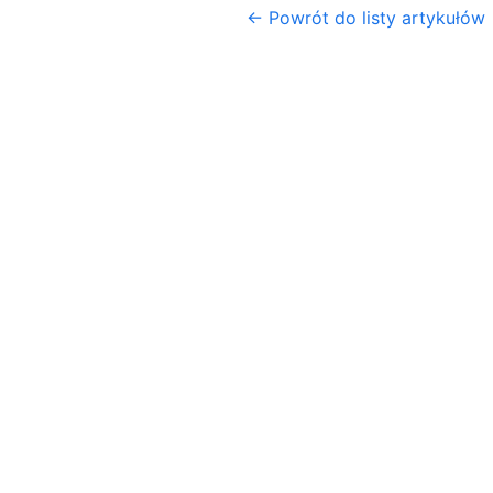
← Powrót do listy artykułów