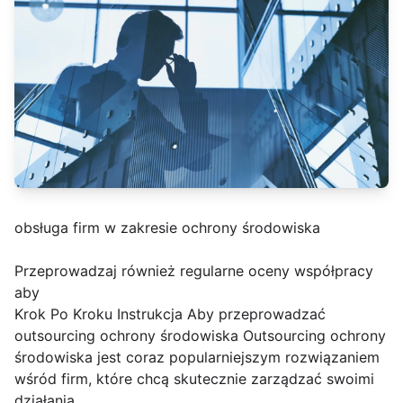
obsługa firm w zakresie ochrony środowiska
Przeprowadzaj również regularne oceny współpracy
aby
Krok Po Kroku Instrukcja Aby przeprowadzać
outsourcing ochrony środowiska Outsourcing ochrony
środowiska jest coraz popularniejszym rozwiązaniem
wśród firm, które chcą skutecznie zarządzać swoimi
działania