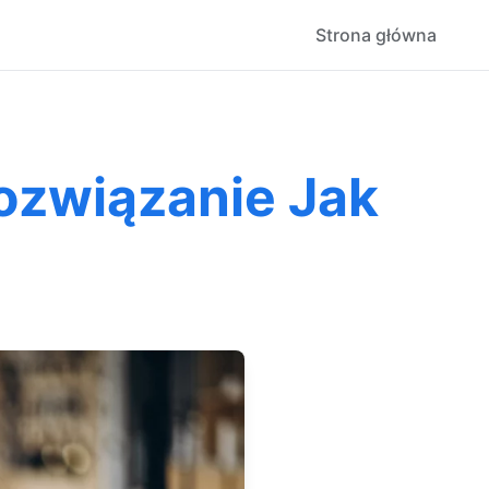
Strona główna
ozwiązanie Jak