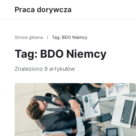
Praca dorywcza
Strona główna
/
Tag: BDO Niemcy
Tag: BDO Niemcy
Znaleziono 9 artykułów