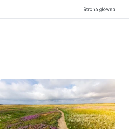
Strona główna