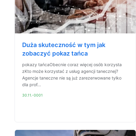
Duża skuteczność w tym jak
zobaczyć pokaz tańca
pokazy tańcaObecnie coraz więcej osób korzysta
zKto może korzystać z usług agencji tanecznej?
Agencje taneczne nie są już zarezerwowane tylko
dla prof...
30.11.-0001