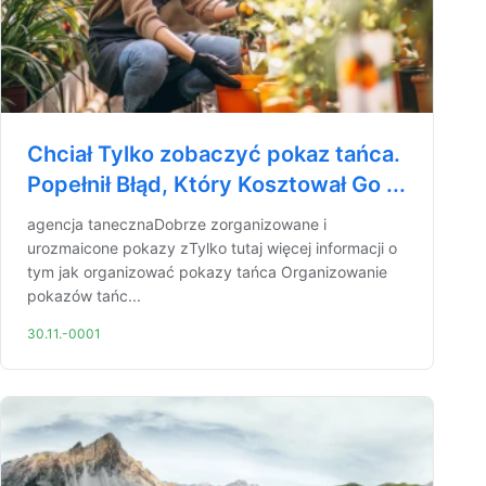
Chciał Tylko zobaczyć pokaz tańca.
Popełnił Błąd, Który Kosztował Go ...
agencja tanecznaDobrze zorganizowane i
urozmaicone pokazy zTylko tutaj więcej informacji o
tym jak organizować pokazy tańca Organizowanie
pokazów tańc...
30.11.-0001