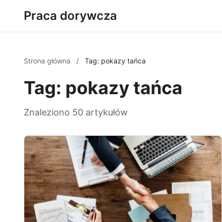
Praca dorywcza
Strona główna
/
Tag: pokazy tańca
Tag: pokazy tańca
Znaleziono 50 artykułów