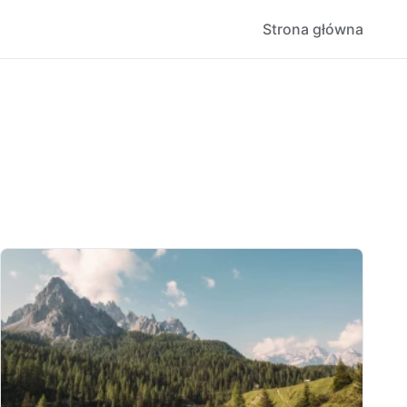
Strona główna