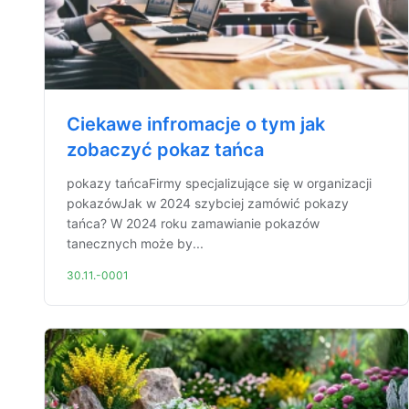
Ciekawe infromacje o tym jak
zobaczyć pokaz tańca
pokazy tańcaFirmy specjalizujące się w organizacji
pokazówJak w 2024 szybciej zamówić pokazy
tańca? W 2024 roku zamawianie pokazów
tanecznych może by...
30.11.-0001