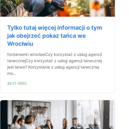
Tylko tutaj więcej informacji o tym
jak obejrzeć pokaz tańca we
Wrocłwiu
fordanserki wrocławCzy korzystać z usług agencji
tanecznejCzy korzystać z usług agencji tanecznej
jest łatwo? Korzystanie z usług agencji tanecznej
mo...
30.11.-0001