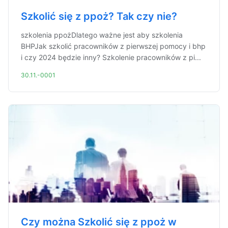
Szkolić się z ppoż? Tak czy nie?
szkolenia ppożDlatego ważne jest aby szkolenia
BHPJak szkolić pracowników z pierwszej pomocy i bhp
i czy 2024 będzie inny? Szkolenie pracowników z pi...
30.11.-0001
Czy można Szkolić się z ppoż w