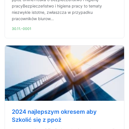
pracyBezpieczeństwo i higiena pracy to tematy
niezwykle istotne, zwłaszcza w przypadku
pracowników biurow...
30.11.-0001
2024 najlepszym okresem aby
Szkolić się z ppoż