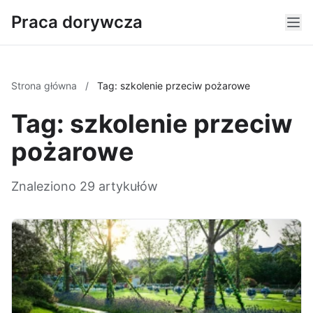
Praca dorywcza
Strona główna
/
Tag: szkolenie przeciw pożarowe
Tag: szkolenie przeciw
pożarowe
Znaleziono 29 artykułów