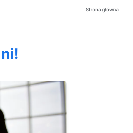
Strona główna
ni!