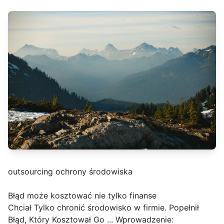
outsourcing ochrony środowiska
Błąd może kosztować nie tylko finanse
Chciał Tylko chronić środowisko w firmie. Popełnił
Błąd, Który Kosztował Go ... Wprowadzenie: