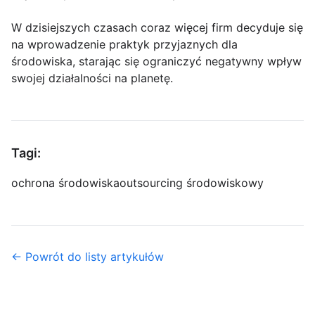
W dzisiejszych czasach coraz więcej firm decyduje się
na wprowadzenie praktyk przyjaznych dla
środowiska, starając się ograniczyć negatywny wpływ
swojej działalności na planetę.
Tagi:
ochrona środowiska
outsourcing środowiskowy
← Powrót do listy artykułów