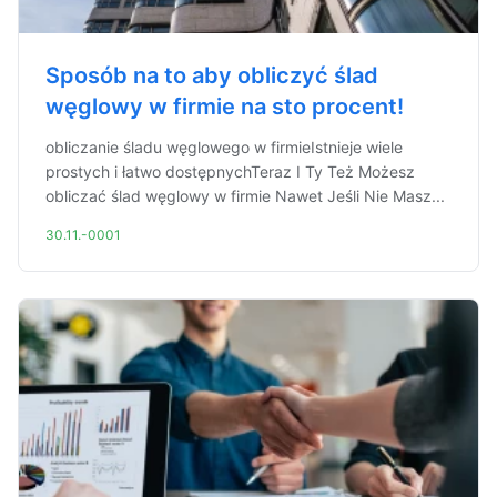
Sposób na to aby obliczyć ślad
węglowy w firmie na sto procent!
obliczanie śladu węglowego w firmieIstnieje wiele
prostych i łatwo dostępnychTeraz I Ty Też Możesz
obliczać ślad węglowy w firmie Nawet Jeśli Nie Masz...
30.11.-0001