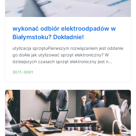
wykonać odbiór elektroodpadów w
Białymstoku? Dokładnie!
utylizacja sprzętuPierwszym rozwiązaniem jest oddanie
go doAle jak utylizować sprzęt elektroniczny? W
dzisiejszych czasach sprzęt elektroniczny jest n...
30.11.-0001