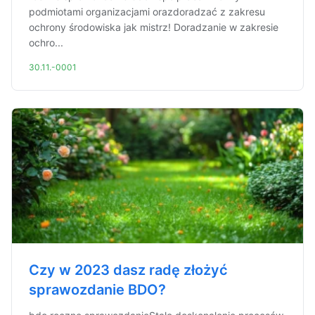
podmiotami organizacjami orazdoradzać z zakresu
ochrony środowiska jak mistrz! Doradzanie w zakresie
ochro...
30.11.-0001
Czy w 2023 dasz radę złożyć
sprawozdanie BDO?