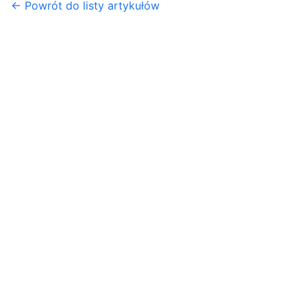
← Powrót do listy artykułów