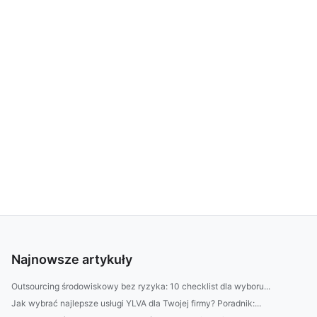
Najnowsze artykuły
Outsourcing środowiskowy bez ryzyka: 10 checklist dla wyboru...
Jak wybrać najlepsze usługi YLVA dla Twojej firmy? Poradnik:...