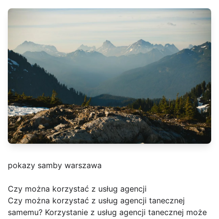
pokazy samby warszawa
Czy można korzystać z usług agencji
Czy można korzystać z usług agencji tanecznej
samemu? Korzystanie z usług agencji tanecznej może